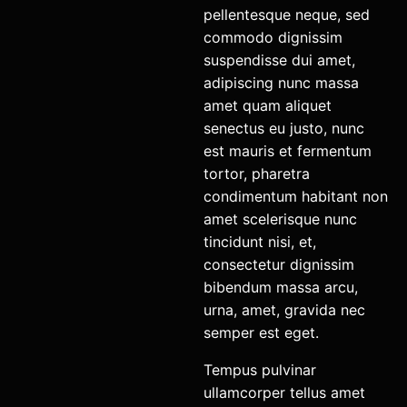
pellentesque neque, sed
commodo dignissim
suspendisse dui amet,
adipiscing nunc massa
amet quam aliquet
senectus eu justo, nunc
est mauris et fermentum
tortor, pharetra
condimentum habitant non
amet scelerisque nunc
tincidunt nisi, et,
consectetur dignissim
bibendum massa arcu,
urna, amet, gravida nec
semper est eget.
Tempus pulvinar
ullamcorper tellus amet