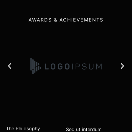
AWARDS & ACHIEVEMENTS
The Philosophy
Sed ut interdum