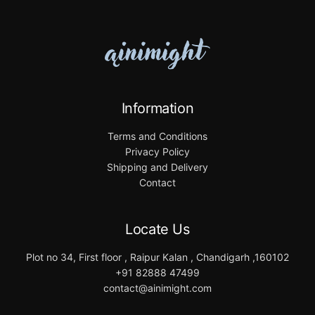
Information
Terms and Conditions
Privacy Policy
Shipping and Delivery
Contact
Locate Us
Plot no 34, First floor , Raipur Kalan , Chandigarh ,160102
+91 82888 47499
contact@ainimight.com